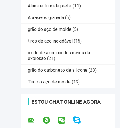
Alumina fundida preta
(11)
Abrasivos granada
(5)
grão do aço de molde
(5)
tiros de aço inoxidável
(15)
óxido de alumínio dos meios da
explosão
(21)
grão do carboneto de silicone
(23)
Tiro do aço de molde
(13)
ESTOU CHAT ONLINE AGORA