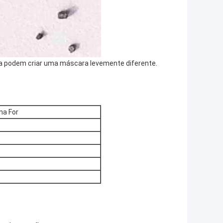
tura podem criar uma máscara levemente diferente.
na For